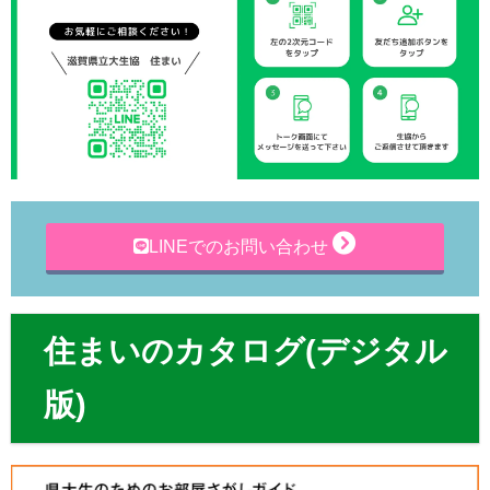
LINEでのお問い合わせ
住まいのカタログ(デジタル
版)