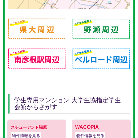
学生専用マンション 大学生協指定学生
会館からさがす
WACOPIA
スチューデント福原
物件情報を見る
物件情報を見る