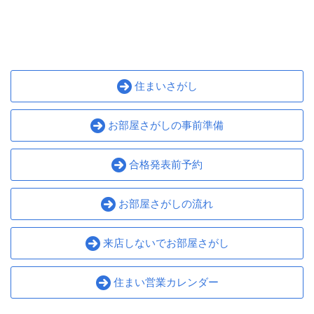
住まいさがし
お部屋さがしの事前準備
合格発表前予約
お部屋さがしの流れ
来店しないでお部屋さがし
住まい営業カレンダー