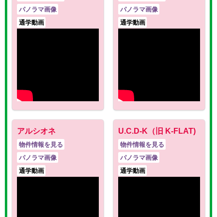
パノラマ画像
パノラマ画像
通学動画
通学動画
アルシオネ
U.C.D-K（旧 K-FLAT)
物件情報を見る
物件情報を見る
パノラマ画像
パノラマ画像
通学動画
通学動画