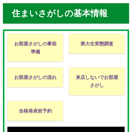
住まいさがしの基本情報
お部屋さがしの事前
県大生実態調査
準備
お部屋さがしの流れ
来店しないでお部屋
さがし
合格発表前予約