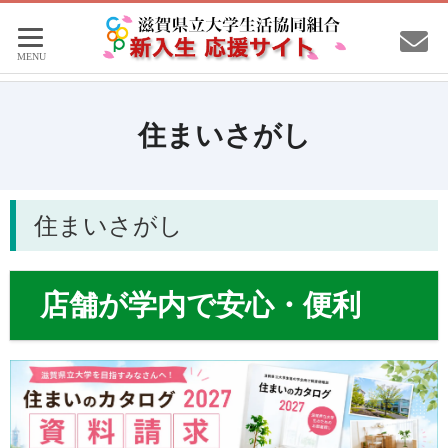
住まいさがし
住まいさがし
店舗が学内で安心・便利