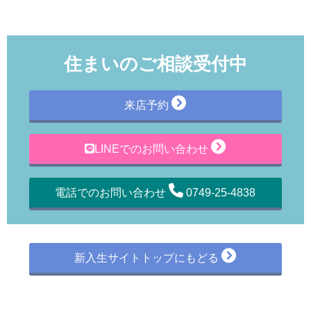
住まいのご相談受付中
来店予約
LINEでのお問い合わせ
電話でのお問い合わせ
0749-25-4838
新入生サイトトップにもどる