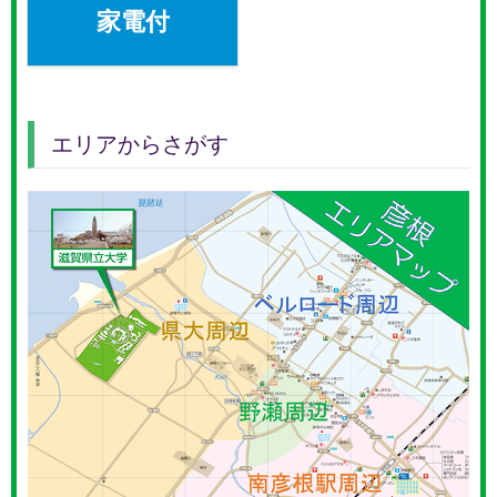
家電付
エリアからさがす