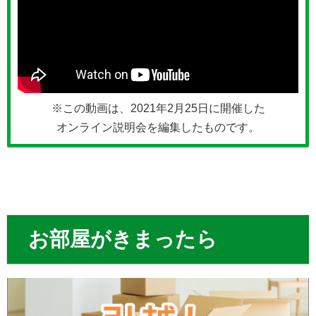
※この動画は、2021年2月25日に開催した
オンライン説明会を編集したものです。
お部屋がきまったら