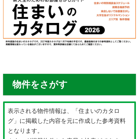
物件をさがす
表示される物件情報は、「住まいのカタロ
グ」に掲載した内容を元に作成した参考資料
となります。