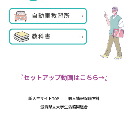
『セットアップ動画はこちら→』
新入生サイトTOP
個人情報保護方針
滋賀県立大学生活協同組合