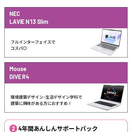
NEC
LAVIE N13 Slim
フルインターフェイスで
コスパ◎
Mouse
DIVE R4
環境建築デザイン･生活デザイン学科で
建築に興味がある方におすすめ！
2
4年間あんしんサポートパック