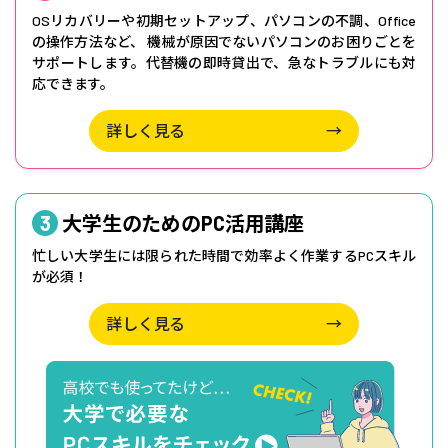
OSリカバリーや初期セットアップ、パソコンの不調、Office
の操作方法など、 機械が原因でないパソコンのお困りごとを
サポートします。代替機の即時貸出で、急なトラブルにも対
応できます。
詳しく見る
→
3
大学生のためのPC活用講座
忙しい大学生には限られた時間で効率よく作業するPCスキル
が必須！
詳しく見る
→