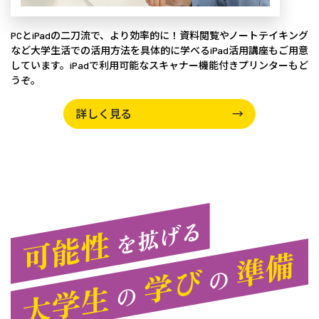
PCとiPadの二刀流で、より効率的に！資料閲覧やノートテイキング
など大学生活での活用方法を具体的に学べるiPad活用講座もご用意
しています。iPadで利用可能なスキャナー機能付きプリンターもど
うぞ。
詳しく見る
→