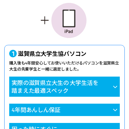
1
滋賀県立大学生協パソコン
購入後も4年間安心してお使いいただけるパソコンを滋賀県立
大生の先輩学生と一緒に選定しました。
実際の滋賀県立大生の
大学生活を
踏まえた最適スペック
4年間あんしん保証
困った時にすぐに