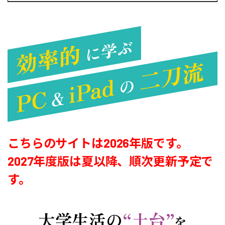
こちらのサイトは2026年版です。
2027年度版は夏以降、順次更新予定で
す。
大学生活の
“土台”
を