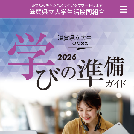
あなたのキャンパスライフをサポートします
滋賀県立大学生活協同組合