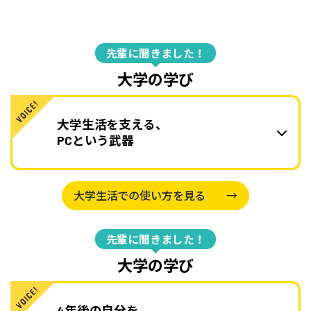
先輩に聞きました！
大学の学び
大学生活を支える、
PCという武器
大学生活での使い方を見る
→
先輩に聞きました！
大学の学び
4年後の自分を