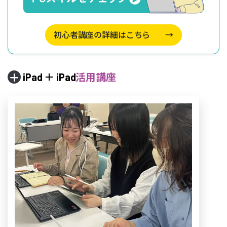
初心者講座の詳細はこちら
→
iPad ＋ iPad
活用講座