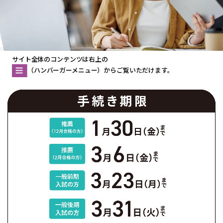
サイト全体のコンテンツは右上の
（ハンバーガーメニュー）からご覧いただけます。