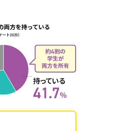
の両方を持っている
ート2025）