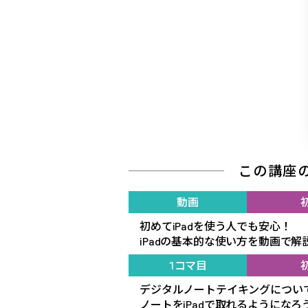
この講座
動画
初めてiPadを使う人でも安心！
iPadの基本的な使い方を動画で解
1コマ目
デジタルノートテイキングについ
ノートをiPadで取れるようになろ