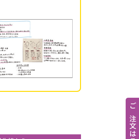
ご注文はこちら