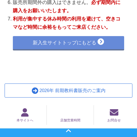
販売所期間外の購入はできません。
必ず期間内に
購入をお願いいたします。
利用が集中する休み時間の利用を避けて、空きコ
マなど時間に余裕をもってご来店ください。
新入生サイトトップにもどる
2026年 前期教科書販売のご案内
本サイトへ
店舗営業時間
お問合せ