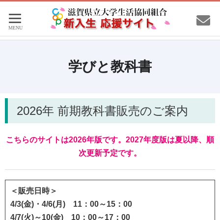
学びと教科書
2026年 前期教科書販売のご案内
こちらのサイトは2026年版です。2027年度版は夏以降、順
次更新予定です。
＜販売日時＞
4/3(金)・4/6(月) 11：00～15：00
4/7(火)～10(金) 10：00～17：00