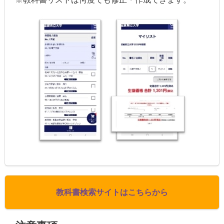
教科書検索サイトはこちらから