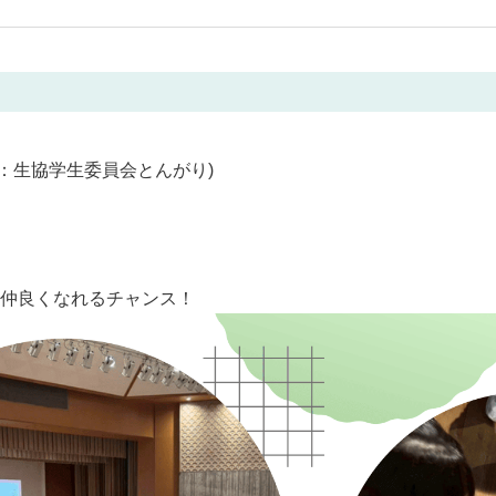
：生協学生委員会とんがり)
仲良くなれるチャンス！