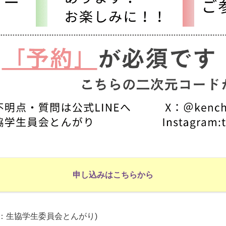
申し込みはこちらから
：生協学生委員会とんがり)