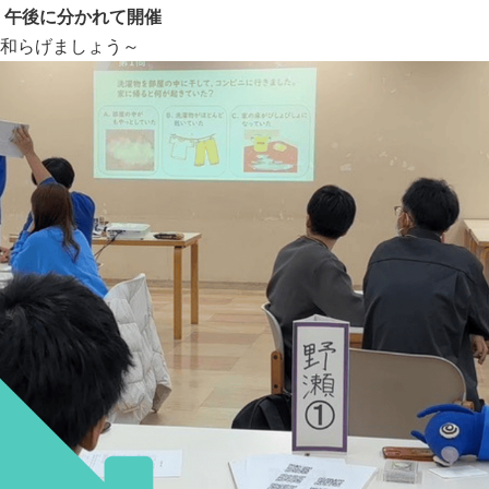
前・午後に分かれて開催
和らげましょう～