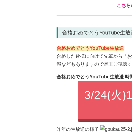
こちら
合格おめでとうYouTube生放
合格おめでとうYouTube生放送
合格した皆様に向けて先輩から「お
報などもありますので是非ご視聴く
合格おめでとうYouTube生放送 時
3/24(
昨年の生放送の様子