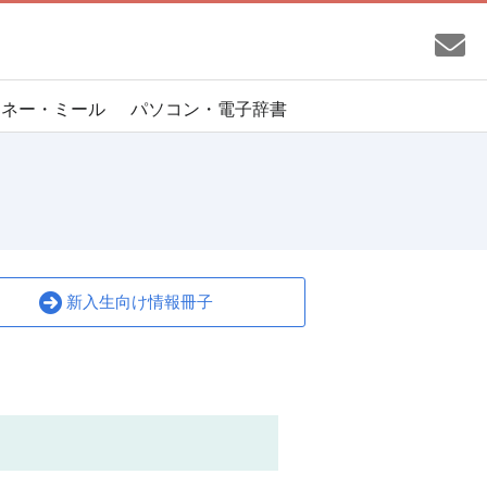
マネー・ミール
パソコン・電子辞書
新入生向け情報冊子