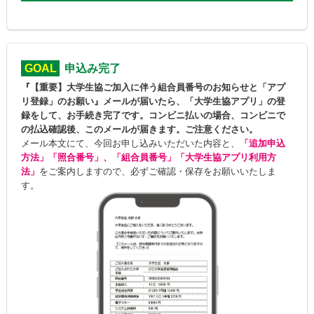
GOAL
申込み完了
『【重要】大学生協ご加入に伴う組合員番号のお知らせと「アプ
リ登録」のお願い』メールが届いたら、「大学生協アプリ」の登
録をして、お手続き完了です。コンビニ払いの場合、コンビニで
の払込確認後、このメールが届きます。ご注意ください。
メール本文にて、今回お申し込みいただいた内容と、
「追加申込
方法」「照合番号」、「組合員番号」「大学生協アプリ利用方
法」
をご案内しますので、必ずご確認・保存をお願いいたしま
す。