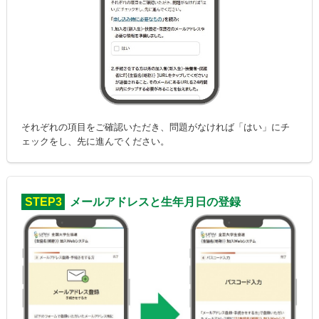
それぞれの項目をご確認いただき、問題がなければ「はい」にチ
ェックをし、先に進んでください。
STEP3
メールアドレスと生年月日の登録