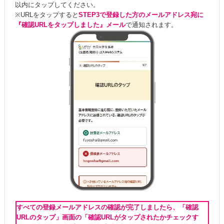
以内にタップしてください。
※URLをタップすると
STEP3で登録した方のメールアドレス宛に
『確認URLをタップしました』メール
で通知されます。
すべての登録メールアドレスの確認が完了しましたら、「確認
URLのタップ」画面の「確認URLがタップされたかチェックす