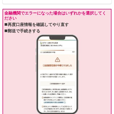
金融機関でエラーになった場合はいずれかを選択してく
ださい
■
再度口座情報を確認してやり直す
■
郵送で手続きする