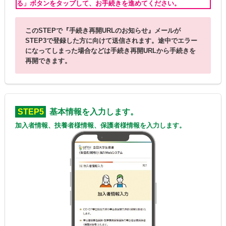
る」ボタンをタップして、お手続きを進めてください。
このSTEPで『手続き再開URLのお知らせ』メールが
STEP3で登録した方に向けて送信されます。途中でエラー
になってしまった場合などは手続き再開URLから手続きを
再開できます。
STEP5
基本情報を入力します。
加入者情報、扶養者様情報、保護者様情報を入力します。