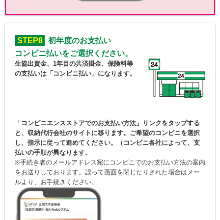
STEP8
初年度のお支払い
コンビニ払いをご選択ください。
生協出資金、1年目の共済掛金、保険料等
の支払いは「コンビニ払い」になります。
「コンビニエンスストアでのお支払い方法」リンクをタップする
と、収納代行会社のサイトに移ります。ご希望のコンビニを選択
し、指示に従って進めてください。（コンビニ各社によって、支
払いの手順が異なります。
※手続き者のメールアドレス宛にコンビニでのお支払い方法の案内
をお送りしております。誤って画面を閉じたりされた場合はメー
ルより、お手続きください。