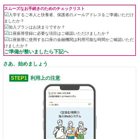
スムーズなお手続きのためのチェックリスト
☑
入学するご本人と扶養者、保護者のメールアドレスをご準備いただけ
ましたか？
☑
加入プランはお決まりですか？
☑
口座振替登録に必要な項目はご確認いただけましたか？
☑
口座振替に使用する口座の金融機関は利用可能な時間かご確認いただ
けましたか？
ご準備が整いましたら下記へ
さあ、始めましょう
STEP1
利用上の注意