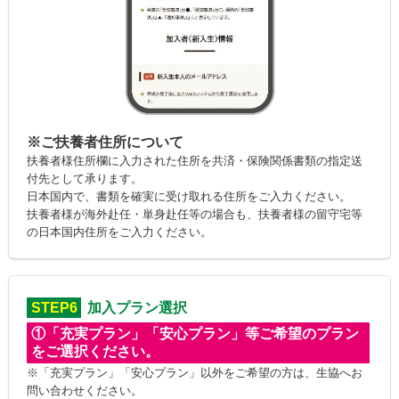
※ご扶養者住所について
扶養者様住所欄に入力された住所を共済・保険関係書類の指定送
付先として承ります。
日本国内で、書類を確実に受け取れる住所をご入力ください。
扶養者様が海外赴任・単身赴任等の場合も、扶養者様の留守宅等
の日本国内住所をご入力ください。
STEP6
加入プラン選択
①「充実プラン」「安心プラン」等ご希望のプラン
をご選択ください。
※「充実プラン」「安心プラン」以外をご希望の方は、生協へお
問い合わせください。