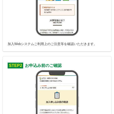
加入Webシステムご利用上のご注意等を確認いただきます。
STEP2
お申込み前のご確認