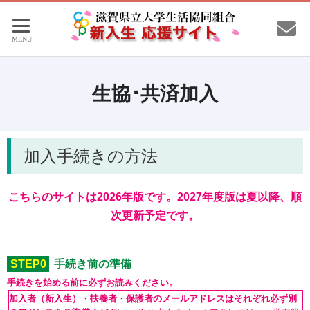
生協･共済加入
加入手続きの方法
こちらのサイトは2026年版です。2027年度版は夏以降、順
次更新予定です。
STEP0
手続き前の準備
手続きを始める前に必ずお読みください。
加入者（新入生）・扶養者・保護者のメールアドレスはそれぞれ必ず別