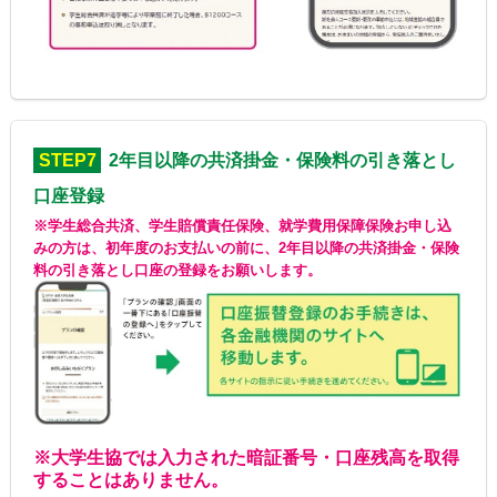
STEP7
2年目以降の共済掛金・保険料の引き落とし
口座登録
※学生総合共済、学生賠償責任保険、就学費用保障保険お申し込
みの方は、初年度のお支払いの前に、2年目以降の共済掛金・保険
料の引き落とし口座の登録をお願いします。
※大学生協では入力された暗証番号・口座残高を取得
することはありません。