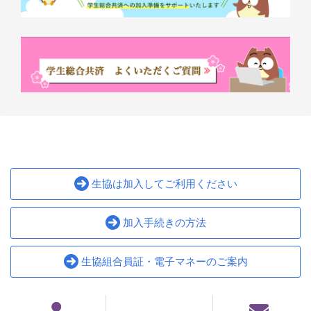
生協は加入してご利用ください
加入手続きの方法
生協組合員証・電子マネーのご案内