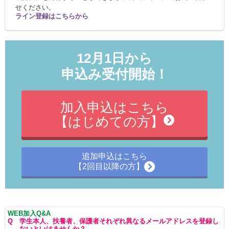
せください。
ライン登録はこちらから
12月1日から
申込み受付開始！
加入申込はこちら
【はじめての方】
追加申込はこちら
【2回目以降の方】
WEB加入Q&A
Q
学生本人、扶養者、保護者それぞれ異なるメールアドレスを登録し
ないといけませんか？