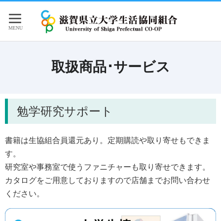
取扱商品･サービス
勉学研究サポート
書籍は生協組合員還元あり。定期購読や取り寄せもできま
す。
研究室や事務室で使うファニチャーも取り寄せできます。
カタログをご用意しておりますので店舗までお問い合わせ
ください。