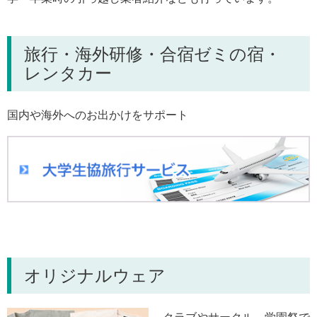
旅行・海外研修・合宿ゼミの宿・
レンタカー
国内や海外へのお出かけをサポート
オリジナルウェア