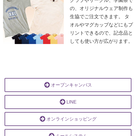
クラブやサークル、学園祭で
の、オリジナルウェア制作も
生協でご注文できます。 タ
オルやマグカップなどにもプ
リントできるので、記念品と
しても使い方が広がります。
オープンキャンパス
LINE
オンラインショッピング
ミールシステム