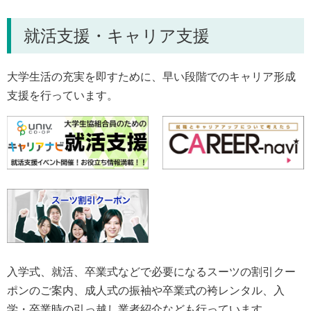
就活支援・キャリア支援
大学生活の充実を即すために、早い段階でのキャリア形成
支援を行っています。
入学式、就活、卒業式などで必要になるスーツの割引クー
ポンのご案内、成人式の振袖や卒業式の袴レンタル、入
学・卒業時の引っ越し業者紹介なども行っています。