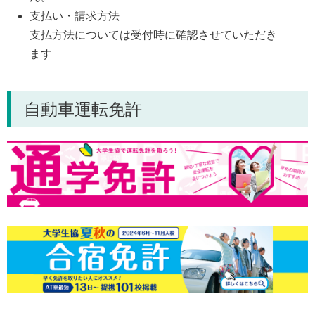
支払い・請求方法
支払方法については受付時に確認させていただき
ます
自動車運転免許