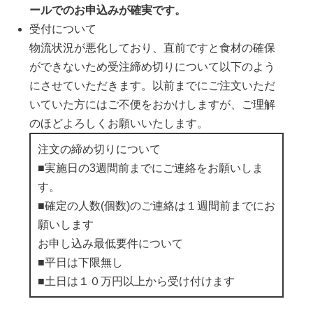
ールでのお申込みが確実です。
受付について
物流状況が悪化しており、直前ですと食材の確保
ができないため受注締め切りについて以下のよう
にさせていただきます。以前までにご注文いただ
いていた方にはご不便をおかけしますが、ご理解
のほどよろしくお願いいたします。
注文の締め切りについて
■実施日の3週間前までにご連絡をお願いしま
す。
■確定の人数(個数)のご連絡は１週間前までにお
願いします
お申し込み最低要件について
■平日は下限無し
■土日は１０万円以上から受け付けます