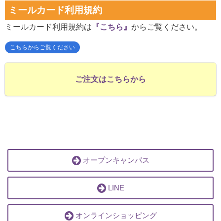
ミールカード利用規約
ミールカード利用規約は
『こちら』
からご覧ください。
こちらからご覧ください
ご注文はこちらから
オープンキャンパス
LINE
オンラインショッピング