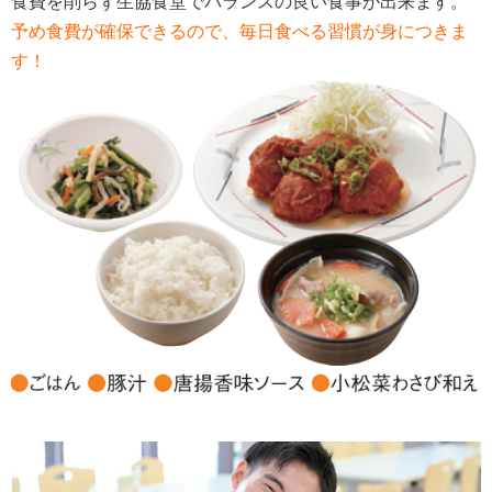
食費を削らず生協食堂でバランスの良い食事が出来ます。
予め食費が確保できるので、毎日食べる習慣が身につきま
す！