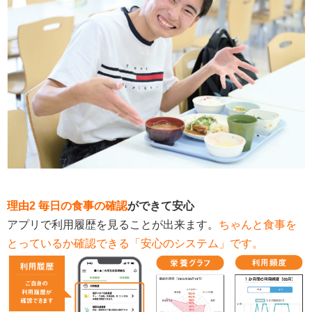
理由2 毎日の食事の確認
ができて安心
アプリで利用履歴を見ることが出来ます。
ちゃんと食事を
とっているか確認できる「安心のシステム」です。