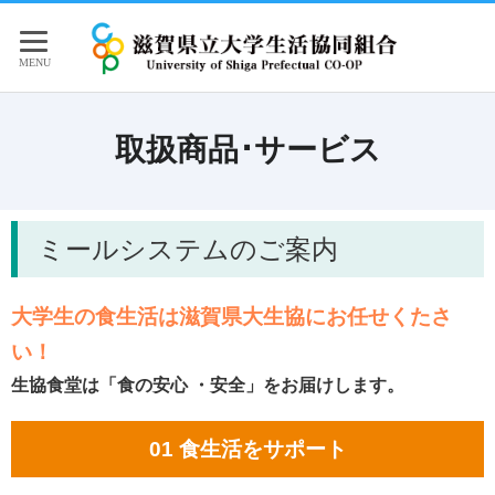
取扱商品･サービス
ミールシステムのご案内
大学生の食生活は滋賀県大生協にお任せくたさ
い！
生協食堂は「食の安心 ・安全」をお届けします。
01 食生活をサポート