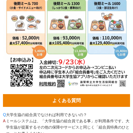
よくある質問
Q
大学生協の組合員でなければ利用できないの？
A
ミールシステムは、「大学生協の組合員である事」が利用条件です。大
学生協が提案するその他の保障やサービスと同じく「組合員特典のひと