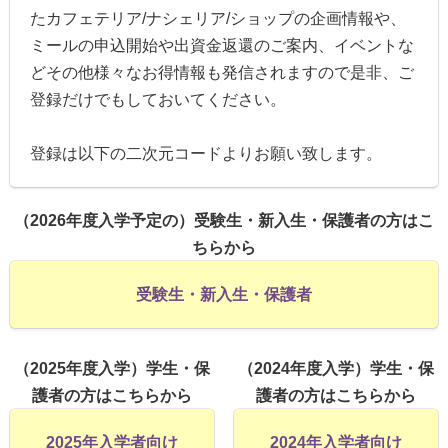
たカフェテリア/ナシェリア/ショップの企画情報や、
ミールの申込開始や出資金返還のご案内、イベントな
どその他様々なお得情報も発信されますので是非、ご
登録だけでもしておいてください。
登録は以下の二次元コードよりお願い致します。
（2026年度入学予定の）受験生・新入生・保護者の方はこ
ちらから
受験生・新入生・保護者
（2025年度入学）学生・保
（2024年度入学）学生・保
護者の方はこちらから
護者の方はこちらから
2025年入学者向け
2024年入学者向け