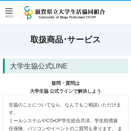
取扱商品･サービス
大学生協公式LINE
疑問・質問は
大学生協 公式ラインで解決しよう
生協のことについてなら、なんでもご相談いただけま
す。
ミールシステムやCO•OP学生総合共済、学生賠償責
任保険、パソコンやイベントのご質問も承ります。 ま