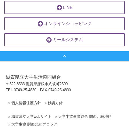
LINE
オンラインショッピング
ミールシステム
滋賀県立大学生活協同組合
〒522-8533 滋賀県彦根市八坂町2500
TEL 0749-25-4830・FAX 0749-25-4839
個人情報保護方針
勧誘方針
滋賀県立大学webサイト
大学生協事業連合 関西北陸地区
大学生協 関西北陸ブロック