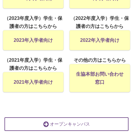
（2023年度入学）学生・保
（2022年度入学）学生・保
護者の方はこちらから
護者の方はこちらから
2023年入学者向け
2022年入学者向け
（2021年度入学）学生・保
その他の方はこちらから
護者の方はこちらから
生協本部お問い合わせ
2021年入学者向け
窓口
オープンキャンパス