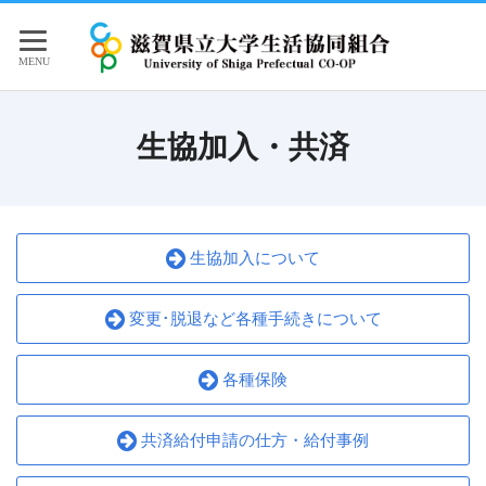
生協加入・共済
生協加入について
変更･脱退など各種手続きについて
各種保険
共済給付申請の仕方・給付事例