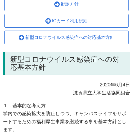
勧誘方針
ICカード利用規則
新型コロナウイルス感染症への対応基本方針
新型コロナウイルス感染症への対
応基本方針
2020年6月4日
滋賀県立大学生活協同組合
１．基本的な考え方
学内での感染拡大を防止しつつ、キャンパスライフをサポ
ートするための福利厚生事業を継続する事を基本方針とし
ます。