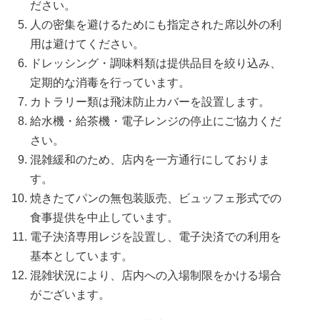
ださい。
人の密集を避けるためにも指定された席以外の利
用は避けてください。
ドレッシング・調味料類は提供品目を絞り込み、
定期的な消毒を行っています。
カトラリー類は飛沫防止カバーを設置します。
給水機・給茶機・電子レンジの停止にご協力くだ
さい。
混雑緩和のため、店内を一方通行にしておりま
す。
焼きたてパンの無包装販売、ビュッフェ形式での
食事提供を中止しています。
電子決済専用レジを設置し、電子決済での利用を
基本としています。
混雑状況により、店内への入場制限をかける場合
がございます。