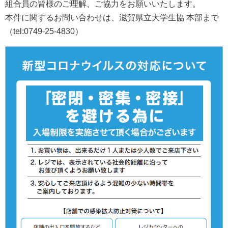
組合員の皆様のご理解、ご協力をお願いいたします。
本件に関するお問い合わせは、滋賀県立大学生協 本部まで
（tel:0749-25-4830）