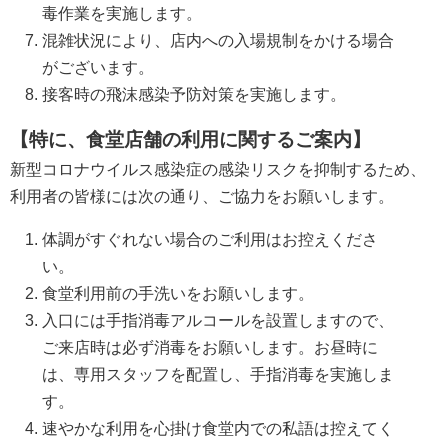
毒作業を実施します。
混雑状況により、店内への入場規制をかける場合
がございます。
接客時の飛沫感染予防対策を実施します。
【特に、食堂店舗の利用に関するご案内】
新型コロナウイルス感染症の感染リスクを抑制するため、
利用者の皆様には次の通り、ご協力をお願いします。
体調がすぐれない場合のご利用はお控えくださ
い。
食堂利用前の手洗いをお願いします。
入口には手指消毒アルコールを設置しますので、
ご来店時は必ず消毒をお願いします。お昼時に
は、専用スタッフを配置し、手指消毒を実施しま
す。
速やかな利用を心掛け食堂内での私語は控えてく