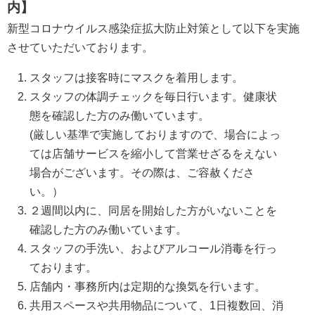
内】
新型コロナウイルス感染症拡大防止対策として以下を実施
させていただいております。
スタッフは接客時にマスクを着用します。
スタッフの体調チェックを毎日行います。健康状
態を確認した方のみ働いています。
(厳しい基準で実施しておりますので、場合によっ
ては店舗サービスを縮小して営業せざるをえない
場合がございます。その際は、ご容赦くださ
い。）
２週間以内に、同居を開始した方がいないことを
確認した方のみ働いています。
スタッフの手洗い、およびアルコール消毒を行っ
ております。
店舗内・事務所内は定期的な換気を行います。
共用スペースや共用物品について、1日複数回、消