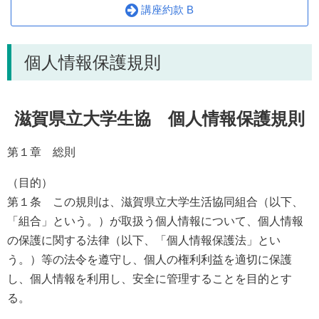
講座約款 B
個人情報保護規則
滋賀県立大学生協 個人情報保護規則
第１章 総則
（目的）
第１条 この規則は、滋賀県立大学生活協同組合（以下、
「組合」という。）が取扱う個人情報について、個人情報
の保護に関する法律（以下、「個人情報保護法」とい
う。）等の法令を遵守し、個人の権利利益を適切に保護
し、個人情報を利用し、安全に管理することを目的とす
る。