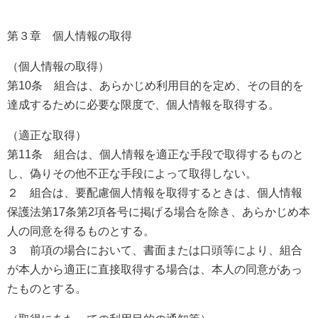
第３章 個人情報の取得
（個人情報の取得）
第10条 組合は、あらかじめ利用目的を定め、その目的を
達成するために必要な限度で、個人情報を取得する。
（適正な取得）
第11条 組合は、個人情報を適正な手段で取得するものと
し、偽りその他不正な手段によって取得しない。
２ 組合は、要配慮個人情報を取得するときは、個人情報
保護法第17条第2項各号に掲げる場合を除き、あらかじめ本
人の同意を得るものとする。
３ 前項の場合において、書面または口頭等により、組合
が本人から適正に直接取得する場合は、本人の同意があっ
たものとする。