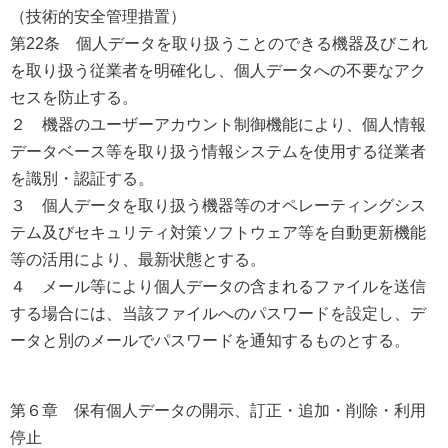
（技術的安全管理措置）
第22条 個人データを取り扱うことのできる機器及びこれ
を取り扱う従業者を明確化し、個人データへの不要なアク
セスを防止する。
２ 機器のユーザーアカウント制御機能により、個人情報
データベース等を取り扱う情報システムを使用する従業者
を識別・認証する。
３ 個人データを取り扱う機器等のオペレーティングシス
テム及びセキュリティ対策ソフトウェア等を自動更新機能
等の活用により、最新状態とする。
４ メール等により個人データの含まれるファイルを送信
する場合には、当該ファイルへのパスワードを設定し、デ
ータと別のメールでパスワードを通知するものとする。
第６章 保有個人データの開示、訂正・追加・削除・利用
停止