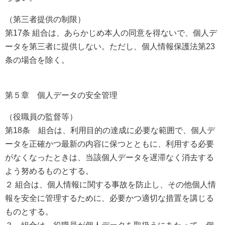
（第三者提供の制限）
第17条 組合は、あらかじめ本人の同意を得ないで、個人デ
ータを第三者に提供しない。ただし、個人情報保護法第23
条の場合を除く。
第５章 個人データの安全管理
（役職員の監督等）
第18条 組合は、利用目的の達成に必要な範囲で、個人デ
ータを正確かつ最新の内容に保つとともに、利用する必要
がなくなったときは、当該個人データを遅滞なく消去する
よう努めるものとする。
２ 組合は、個人情報に関する事故を防止し、その他個人情
報を安全に管理するために、必要かつ適切な措置を講じる
ものとする。