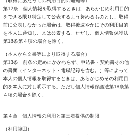
（取得にあたっての利用目的の通知等）
第12条 個人情報を取得するときは、あらかじめ利用目的
をできる限り特定して公表するよう努めるものとし、取得
前に公表しなかった場合は、取得後速やかにその利用目的
を本人に通知し、又は公表する。ただし、個人情報保護法
第18条第４項の場合を除く。
（本人から文書等により取得する場合）
第13条 前条の定めにかかわらず、申込書・契約書その他
の書面（インターネット・電磁記録を含む。）等によって
本人の個人情報を取得するときは、あらかじめその利用目
的を本人に対し明示する。ただし個人情報保護法第18条第
４項の場合を除く。
第４章 個人情報の利用と第三者提供の制限
（利用範囲）