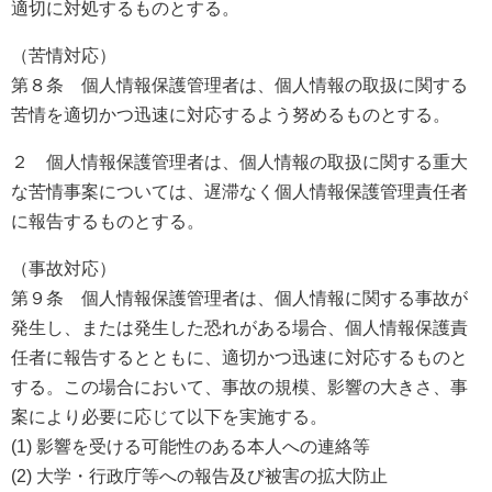
適切に対処するものとする。
（苦情対応）
第８条 個人情報保護管理者は、個人情報の取扱に関する
苦情を適切かつ迅速に対応するよう努めるものとする。
２ 個人情報保護管理者は、個人情報の取扱に関する重大
な苦情事案については、遅滞なく個人情報保護管理責任者
に報告するものとする。
（事故対応）
第９条 個人情報保護管理者は、個人情報に関する事故が
発生し、または発生した恐れがある場合、個人情報保護責
任者に報告するとともに、適切かつ迅速に対応するものと
する。この場合において、事故の規模、影響の大きさ、事
案により必要に応じて以下を実施する。
(1) 影響を受ける可能性のある本人への連絡等
(2) 大学・行政庁等への報告及び被害の拡大防止