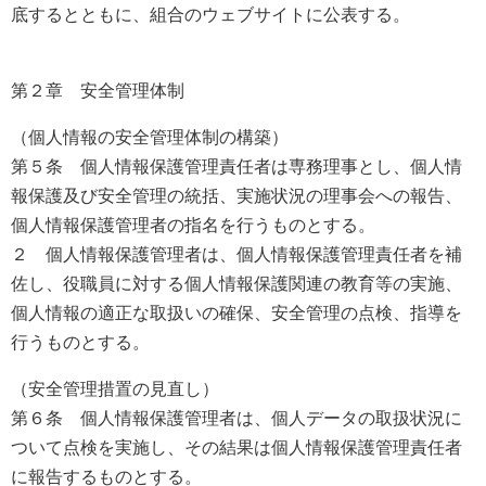
底するとともに、組合のウェブサイトに公表する。
第２章 安全管理体制
（個人情報の安全管理体制の構築）
第５条 個人情報保護管理責任者は専務理事とし、個人情
報保護及び安全管理の統括、実施状況の理事会への報告、
個人情報保護管理者の指名を行うものとする。
２ 個人情報保護管理者は、個人情報保護管理責任者を補
佐し、役職員に対する個人情報保護関連の教育等の実施、
個人情報の適正な取扱いの確保、安全管理の点検、指導を
行うものとする。
（安全管理措置の見直し）
第６条 個人情報保護管理者は、個人データの取扱状況に
ついて点検を実施し、その結果は個人情報保護管理責任者
に報告するものとする。