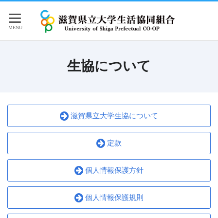
生協について
滋賀県立大学生協について
定款
個人情報保護方針
個人情報保護規則