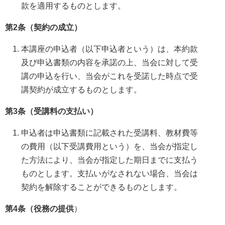
款を適用するものとします。
第2条（契約の成立）
本講座の申込者（以下申込者という）は、本約款
及び申込書類の内容を承諾の上、当会に対して受
講の申込を行い、当会がこれを受諾した時点で受
講契約が成立するものとします。
第3条（受講料の支払い）
申込者は申込書類に記載された受講料、教材費等
の費用（以下受講費用という）を、当会が指定し
た方法により、当会が指定した期日までに支払う
ものとします。支払いがなされない場合、当会は
契約を解除することができるものとします。
第4条（役務の提供
）