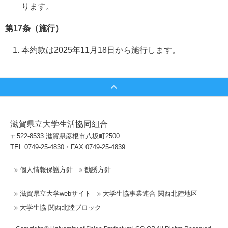
ります。
第17条（施行）
本約款は2025年11月18日から施行します。
滋賀県立大学生活協同組合
〒522-8533 滋賀県彦根市八坂町2500
TEL 0749-25-4830・FAX 0749-25-4839
個人情報保護方針
勧誘方針
滋賀県立大学webサイト
大学生協事業連合 関西北陸地区
大学生協 関西北陸ブロック