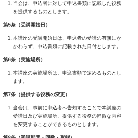
当会は、申込者に対して申込書類に記載した役務
を提供するものとします。
第5条（受講開始日）
本講座の受講開始日は、申込者の受講の有無にか
かわらず、申込書類に記載された日付とします。
第6条（実施場所）
本講座の実施場所は、申込書類で定めるものとし
ます。
第7条（提供する役務の変更）
当会は、事前に申込者へ告知することで本講座の
受講日及び実施場所、提供する役務の軽微な内容
を変更することができるものとします。
第8条（受講期間・回数・形態）