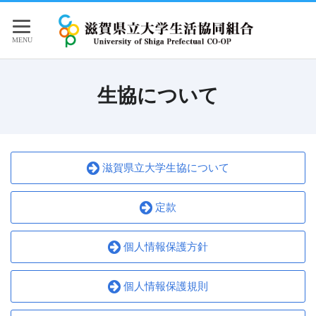
生協について
滋賀県立大学生協について
定款
個人情報保護方針
個人情報保護規則