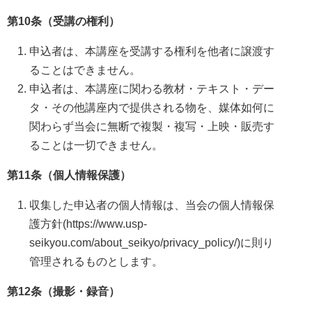
第10条（受講の権利）
申込者は、本講座を受講する権利を他者に譲渡す
ることはできません。
申込者は、本講座に関わる教材・テキスト・デー
タ・その他講座内で提供される物を、媒体如何に
関わらず当会に無断で複製・複写・上映・販売す
ることは一切できません。
第11条（個人情報保護）
収集した申込者の個人情報は、当会の個人情報保
護方針(https://www.usp-
seikyou.com/about_seikyo/privacy_policy/)に則り
管理されるものとします。
第12条（撮影・録音）