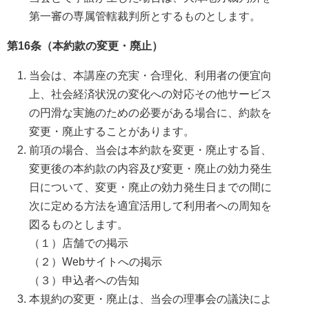
第一審の専属管轄裁判所とするものとします。
第16条（本約款の変更・廃止）
当会は、本講座の充実・合理化、利用者の便宜向
上、社会経済状況の変化への対応その他サービス
の円滑な実施のための必要がある場合に、約款を
変更・廃止することがあります。
前項の場合、当会は本約款を変更・廃止する旨、
変更後の本約款の内容及び変更・廃止の効力発生
日について、変更・廃止の効力発生日までの間に
次に定める方法を適宜活用して利用者への周知を
図るものとします。
（１）店舗での掲示
（２）Webサイトへの掲示
（３）申込者への告知
本規約の変更・廃止は、当会の理事会の議決によ