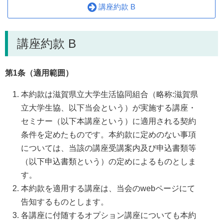
講座約款 B
講座約款 B
第1条（適用範囲）
本約款は滋賀県立大学生活協同組合（略称:滋賀県
立大学生協、以下当会という）が実施する講座・
セミナー（以下本講座という）に適用される契約
条件を定めたものです。本約款に定めのない事項
については、当該の講座受講案内及び申込書類等
（以下申込書類という）の定めによるものとしま
す。
本約款を適用する講座は、当会のwebページにて
告知するものとします。
各講座に付随するオプション講座についても本約