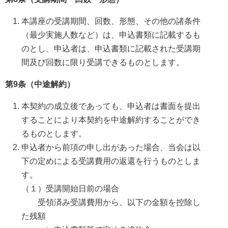
本講座の受講期間、回数、形態、その他の諸条件
（最少実施人数など）は、申込書類に記載するも
のとし、申込者は、申込書類に記載された受講期
間及び回数に限り受講できるものとします。
第9条（中途解約）
本契約の成立後であっても、申込者は書面を提出
することにより本契約を中途解約することができ
るものとします。
申込者から前項の申し出があった場合、当会は以
下の定めによる受講費用の返還を行うものとしま
す。
（１）受講開始日前の場合
受領済み受講費用から、以下の金額を控除し
た残額