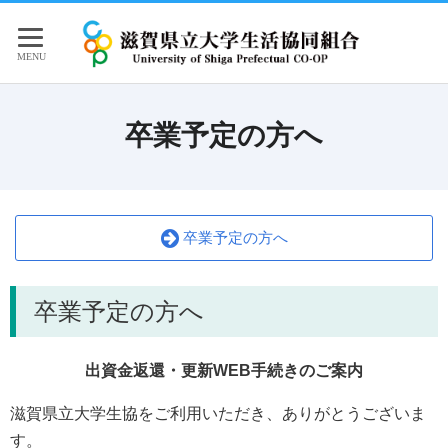
卒業予定の方へ
卒業予定の方へ
卒業予定の方へ
出資金返還・更新WEB手続きのご案内
滋賀県立大学生協をご利用いただき、ありがとうございま
す。