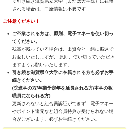
※引き続き滋賀県立大学（または大学院）に在籍
される場合は、口座情報は不要です
ご注意ください！
ご卒業される方は、原則、電子マネーを使い切っ
てください。
残高が残っている場合は、出資金と一緒に振込で
お返しいたしますが、 原則、使い切っていただき
ますようお願いいたします。
引き続き滋賀県立大学に在籍される方も必ずお手
続きください。
(院進学の方/卒業予定年を延長される方/本学の教
職員になられる方)
更新されないと組合員認証ができず、電子マネー
やポイント還元など組合員特典が受けられない場
合がございます。必ずお手続きください。