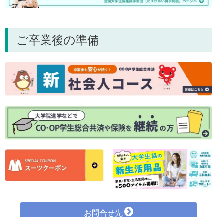
ご卒業後の準備
お問合せ先