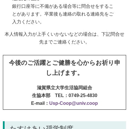
銀行口座等に不備がある場合等に問合せをするこ
とがあります。卒業後も連絡の取れる連絡先をご
入力ください。
本人情報入力が上手くいかないなどの場合は、下記問合せ
先までご連絡ください。
今後のご活躍とご健勝を心からお祈り申
し上げます。
滋賀県立大学生活協同組合
生協本部 TEL：0749-25-4830
E-mail：
Usp-Coop@univ.coop
たすけあい奨学制度