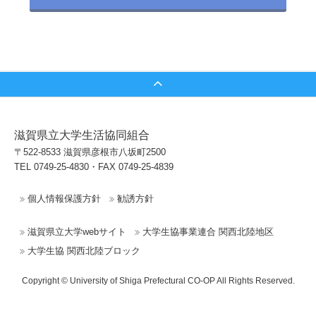
滋賀県立大学生活協同組合
〒522-8533 滋賀県彦根市八坂町2500
TEL 0749-25-4830・FAX 0749-25-4839
個人情報保護方針
勧誘方針
滋賀県立大学webサイト
大学生協事業連合 関西北陸地区
大学生協 関西北陸ブロック
Copyright © University of Shiga Prefectural CO-OP All Rights Reserved.