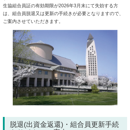
生協組合員証の有効期限が2026年3月末にて失効する方
は、組合員脱退又は更新の手続きが必要となりますので、
ご案内させていただきます。
脱退(出資金返還)・組合員更新手続